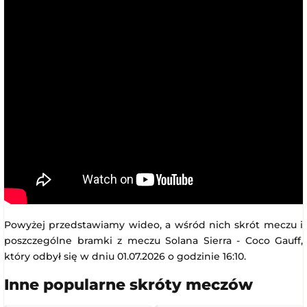
Powyżej przedstawiamy wideo, a wśród nich skrót meczu i
poszczególne bramki z meczu Solana Sierra - Coco Gauff,
który odbył się w dniu 01.07.2026 o godzinie 16:10.
Inne popularne skróty meczów