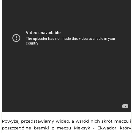
Powyżej przedstawiamy wideo, a wśród nich skrót meczu i
poszczególne bramki z meczu Meksyk - Ekwador, który