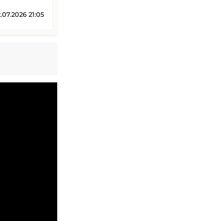
07.2026 21:05