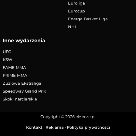
Euroliga
Eurocup
Energa Basket Liga
NHL
Inne wydarzenia
UFC
KSW
FAME MMA
PRIME MMA
Żużlowa Ekstraliga
Speedway Grand Prix
Skoki narciarskie
Copyright © 2026 eMecze.pl
Kontakt
•
Reklama
•
Polityka prywatności