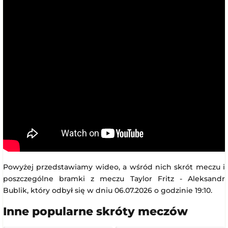
Powyżej przedstawiamy wideo, a wśród nich skrót meczu i
poszczególne bramki z meczu Taylor Fritz - Aleksandr
Bublik, który odbył się w dniu 06.07.2026 o godzinie 19:10.
Inne popularne skróty meczów