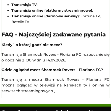
Transmisja TV
:
Transmisja online (platformy streamingowe)
:
Transmisja online (darmowe serwisy)
: Fortuna TV,
Betclic TV
FAQ - Najczęściej zadawane pytania
Kiedy i o której godzinie mecz?
Transmisja Shamrock Rovers - Floriana FC rozpocznie się
o godzinie 21:00 w dniu 14.07.2026.
Gdzie oglądać mecz Shamrock Rovers - Floriana FC?
Transmisję z meczu Shamrock Rovers - Floriana FC
można oglądać w telewizji na kanałach tv i online w
serwisach streamingowych , .