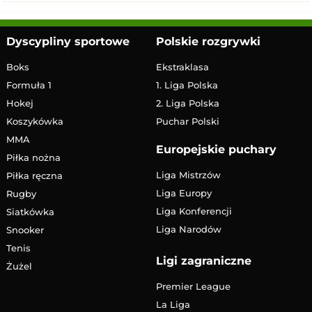
Dyscypliny sportowe
Polskie rozgrywki
Boks
Ekstraklasa
Formuła 1
1. Liga Polska
Hokej
2. Liga Polska
Koszykówka
Puchar Polski
MMA
Europejskie puchary
Piłka nożna
Liga Mistrzów
Piłka ręczna
Liga Europy
Rugby
Liga Konferencji
Siatkówka
Liga Narodów
Snooker
Tenis
Ligi zagraniczne
Żużel
Premier League
La Liga