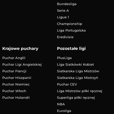
Bundesliga
Serie A
Ligue 1
Championship
Liga Portugalska
Eredivisie
Krajowe puchary
Pozostałe ligi
Puchar Anglii
PlusLiga
Puchar Ligi Angielskiej
Liga Siatkówki Kobiet
Puchar Francji
Siatkarska Liga Mistrzów
Puchar Hiszpanii
Siatkarska Liga Mistrzyń
Puchar Niemiec
Puchar CEV
Puchar Włoch
Liga Mistrzów piłki ręcznej
Puchar Holandii
Superliga piłki ręcznej
NBA
Euroliga