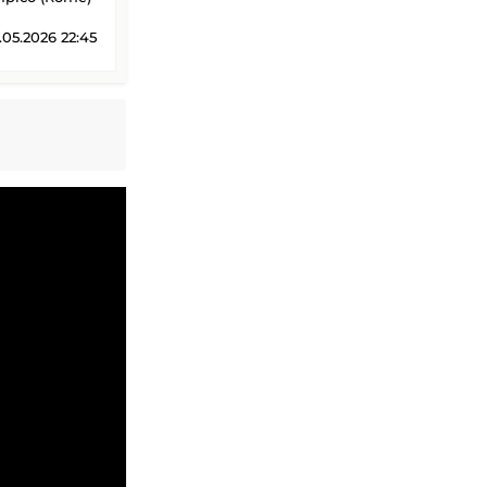
05.2026 22:45