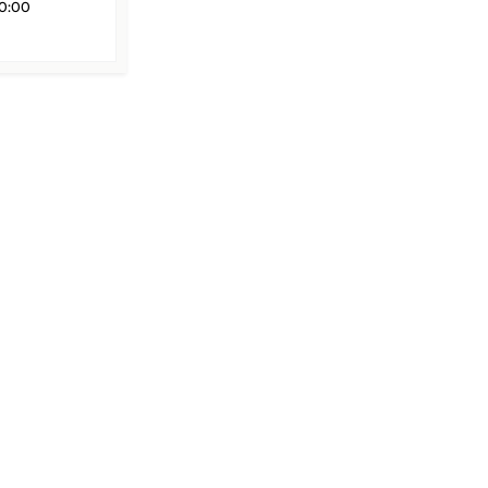
20:00