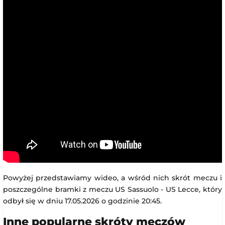
Powyżej przedstawiamy wideo, a wśród nich skrót meczu i
poszczególne bramki z meczu US Sassuolo - US Lecce, który
odbył się w dniu 17.05.2026 o godzinie 20:45.
Inne popularne skróty meczów