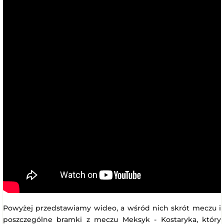
Powyżej przedstawiamy wideo, a wśród nich skrót meczu i
poszczególne bramki z meczu Meksyk - Kostaryka, który