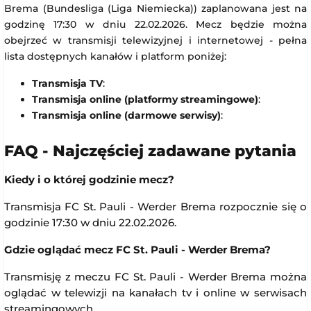
Brema (Bundesliga (Liga Niemiecka)) zaplanowana jest na
godzinę 17:30 w dniu 22.02.2026. Mecz będzie można
obejrzeć w transmisji telewizyjnej i internetowej - pełna
lista dostępnych kanałów i platform poniżej:
Transmisja TV
:
Transmisja online (platformy streamingowe)
:
Transmisja online (darmowe serwisy)
:
FAQ - Najczęściej zadawane pytania
Kiedy i o której godzinie mecz?
Transmisja FC St. Pauli - Werder Brema rozpocznie się o
godzinie 17:30 w dniu 22.02.2026.
Gdzie oglądać mecz FC St. Pauli - Werder Brema?
Transmisję z meczu FC St. Pauli - Werder Brema można
oglądać w telewizji na kanałach tv i online w serwisach
streamingowych , .