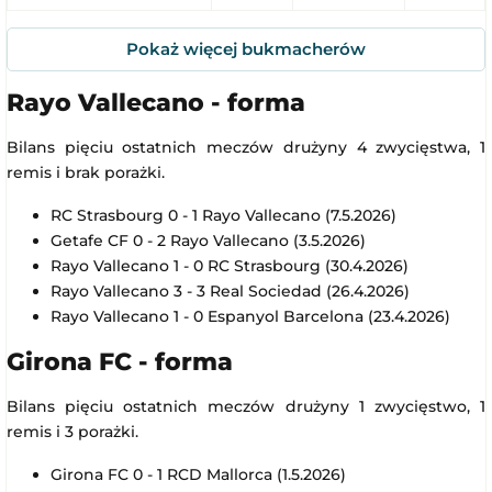
Pokaż więcej bukmacherów
Rayo Vallecano - forma
Bilans pięciu ostatnich meczów drużyny 4 zwycięstwa, 1
remis i brak porażki.
RC Strasbourg 0 - 1 Rayo Vallecano (7.5.2026)
Getafe CF 0 - 2 Rayo Vallecano (3.5.2026)
Rayo Vallecano 1 - 0 RC Strasbourg (30.4.2026)
Rayo Vallecano 3 - 3 Real Sociedad (26.4.2026)
Rayo Vallecano 1 - 0 Espanyol Barcelona (23.4.2026)
Girona FC - forma
Bilans pięciu ostatnich meczów drużyny 1 zwycięstwo, 1
remis i 3 porażki.
Girona FC 0 - 1 RCD Mallorca (1.5.2026)