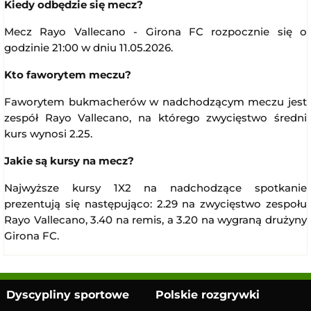
Kiedy odbędzie się mecz?
Mecz Rayo Vallecano - Girona FC rozpocznie się o
godzinie 21:00 w dniu 11.05.2026.
Kto faworytem meczu?
Faworytem bukmacherów w nadchodzącym meczu jest
zespół Rayo Vallecano, na którego zwycięstwo średni
kurs wynosi 2.25.
Jakie są kursy na mecz?
Najwyższe kursy 1X2 na nadchodzące spotkanie
prezentują się następująco: 2.29 na zwycięstwo zespołu
Rayo Vallecano, 3.40 na remis, a 3.20 na wygraną drużyny
Girona FC.
Dyscypliny sportowe
Polskie rozgrywki