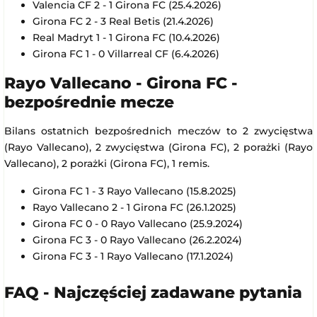
Valencia CF 2 - 1 Girona FC (25.4.2026)
Girona FC 2 - 3 Real Betis (21.4.2026)
Real Madryt 1 - 1 Girona FC (10.4.2026)
Girona FC 1 - 0 Villarreal CF (6.4.2026)
Rayo Vallecano - Girona FC -
bezpośrednie mecze
Bilans ostatnich bezpośrednich meczów to 2 zwycięstwa
(Rayo Vallecano), 2 zwycięstwa (Girona FC), 2 porażki (Rayo
Vallecano), 2 porażki (Girona FC), 1 remis.
Girona FC 1 - 3 Rayo Vallecano (15.8.2025)
Rayo Vallecano 2 - 1 Girona FC (26.1.2025)
Girona FC 0 - 0 Rayo Vallecano (25.9.2024)
Girona FC 3 - 0 Rayo Vallecano (26.2.2024)
Girona FC 3 - 1 Rayo Vallecano (17.1.2024)
FAQ - Najczęściej zadawane pytania