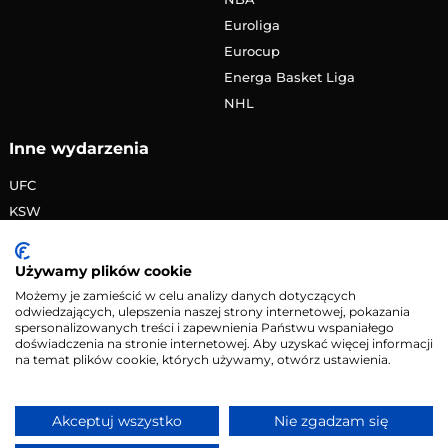
Euroliga
Eurocup
Energa Basket Liga
NHL
Inne wydarzenia
UFC
KSW
FAME MMA
PRIME MMA
Używamy plików cookie
Żużlowa Ekstraliga
Możemy je zamieścić w celu analizy danych dotyczących
odwiedzających, ulepszenia naszej strony internetowej, pokazania
Speedway Grand Prix
spersonalizowanych treści i zapewnienia Państwu wspaniałego
Skoki narciarskie
doświadczenia na stronie internetowej. Aby uzyskać więcej informacji
na temat plików cookie, których używamy, otwórz ustawienia.
Copyright © 2026 eMecze.pl
Akceptuj wszystko
Nie zgadzam się
Kontakt
•
Reklama
•
Polityka prywatności