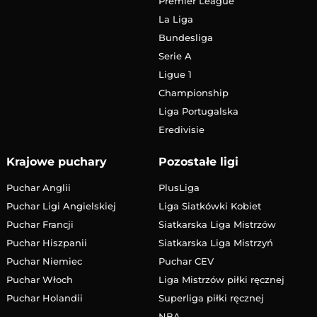
Premier League
La Liga
Bundesliga
Serie A
Ligue 1
Championship
Liga Portugalska
Eredivisie
Krajowe puchary
Pozostałe ligi
Puchar Anglii
PlusLiga
Puchar Ligi Angielskiej
Liga Siatkówki Kobiet
Puchar Francji
Siatkarska Liga Mistrzów
Puchar Hiszpanii
Siatkarska Liga Mistrzyń
Puchar Niemiec
Puchar CEV
Puchar Włoch
Liga Mistrzów piłki ręcznej
Puchar Holandii
Superliga piłki ręcznej
NBA