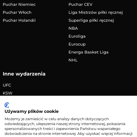
Puchar Niemiec
Puchar CEV
Puchar Włoch
Liga Mistrzów piłki ręcznej
Puchar Holandii
Superliga piłki ręcznej
NBA
Euroliga
Eurocup
Energa Basket Liga
NHL
Inne wydarzenia
UFC
KSW
FAME MMA
PRIME MMA
Używamy plików cookie
Żużlowa Ekstraliga
Możemy je zamieścić w celu analizy danych dotyczących
odwiedzających, ulepszenia naszej strony internetowej, pokazania
Speedway Grand Prix
spersonalizowanych treści i zapewnienia Państwu wspaniałego
Skoki narciarskie
doświadczenia na stronie internetowej. Aby uzyskać więcej informacji