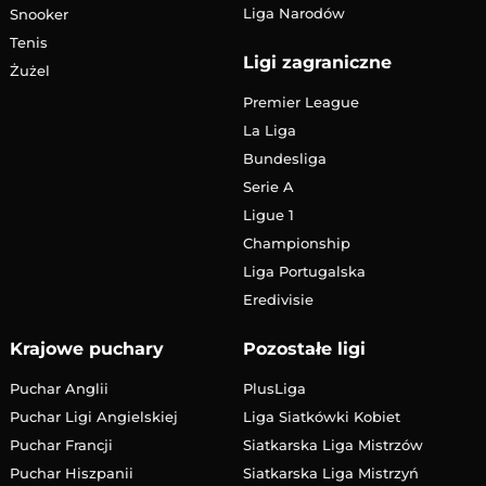
Liga Narodów
Snooker
Tenis
Ligi zagraniczne
Żużel
Premier League
La Liga
Bundesliga
Serie A
Ligue 1
Championship
Liga Portugalska
Eredivisie
Krajowe puchary
Pozostałe ligi
Puchar Anglii
PlusLiga
Puchar Ligi Angielskiej
Liga Siatkówki Kobiet
Puchar Francji
Siatkarska Liga Mistrzów
Puchar Hiszpanii
Siatkarska Liga Mistrzyń