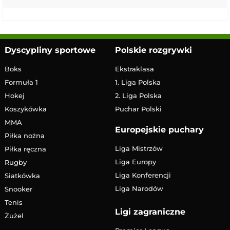
Dyscypliny sportowe
Polskie rozgrywki
Boks
Ekstraklasa
Formuła 1
1. Liga Polska
Hokej
2. Liga Polska
Koszykówka
Puchar Polski
MMA
Europejskie puchary
Piłka nożna
Liga Mistrzów
Piłka ręczna
Liga Europy
Rugby
Liga Konferencji
Siatkówka
Liga Narodów
Snooker
Tenis
Ligi zagraniczne
Żużel