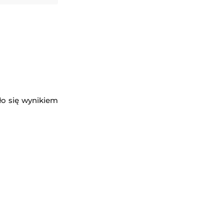
ło się wynikiem