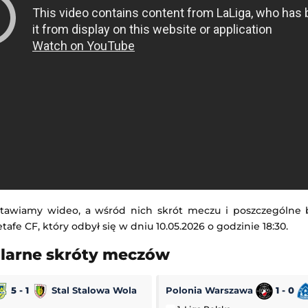
tawiamy wideo, a wśród nich skrót meczu i poszczególne
tafe CF, który odbył się w dniu 10.05.2026 o godzinie 18:30.
ularne skróty meczów
5 - 1
Stal Stalowa Wola
Polonia Warszawa
1 - 0