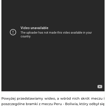
Powyżej przedstawiamy wideo, a wśród nich skrót meczu i
poszczególne bramki z meczu Peru - Boliwia, który odbył się