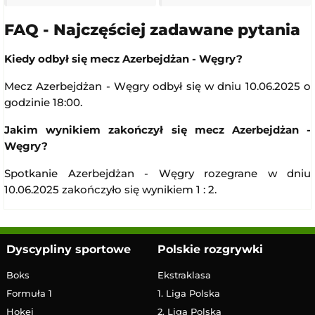
FAQ - Najczęściej zadawane pytania
Kiedy odbył się mecz Azerbejdżan - Węgry?
Mecz Azerbejdżan - Węgry odbył się w dniu 10.06.2025 o
godzinie 18:00.
Jakim wynikiem zakończył się mecz Azerbejdżan -
Węgry?
Spotkanie Azerbejdżan - Węgry rozegrane w dniu
10.06.2025 zakończyło się wynikiem 1 : 2.
Dyscypliny sportowe
Polskie rozgrywki
Boks
Ekstraklasa
Formuła 1
1. Liga Polska
Hokej
2. Liga Polska