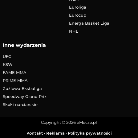
Euroliga
Eurocup
Energa Basket Liga
NHL
Inne wydarzenia
UFC
KSW
FAME MMA
PRIME MMA
Żużlowa Ekstraliga
Speedway Grand Prix
Skoki narciarskie
Copyright © 2026 eMecze.pl
Kontakt
•
Reklama
•
Polityka prywatności