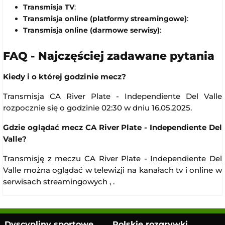
Transmisja TV
:
Transmisja online (platformy streamingowe)
:
Transmisja online (darmowe serwisy)
:
FAQ - Najczęściej zadawane pytania
Kiedy i o której godzinie mecz?
Transmisja CA River Plate - Independiente Del Valle
rozpocznie się o godzinie 02:30 w dniu 16.05.2025.
Gdzie oglądać mecz CA River Plate - Independiente Del
Valle?
Transmisję z meczu CA River Plate - Independiente Del
Valle można oglądać w telewizji na kanałach tv i online w
serwisach streamingowych , .
Dyscypliny sportowe
Polskie rozgrywki