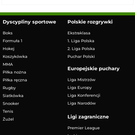
Dyscypliny sportowe
Polskie rozgrywki
Boks
Ekstraklasa
Formuła 1
1. Liga Polska
Hokej
2. Liga Polska
Koszykówka
Puchar Polski
MMA
Europejskie puchary
Piłka nożna
Liga Mistrzów
Piłka ręczna
Liga Europy
Rugby
Liga Konferencji
Siatkówka
Liga Narodów
Snooker
Tenis
Ligi zagraniczne
Żużel
Premier League