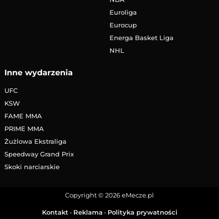
Euroliga
Eurocup
Energa Basket Liga
NHL
Inne wydarzenia
UFC
KSW
FAME MMA
PRIME MMA
Żużlowa Ekstraliga
Speedway Grand Prix
Skoki narciarskie
Copyright © 2026 eMecze.pl
Kontakt
•
Reklama
•
Polityka prywatności