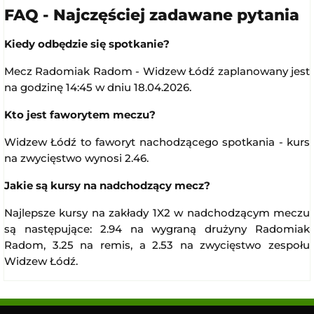
FAQ - Najczęściej zadawane pytania
Kiedy odbędzie się spotkanie?
Mecz Radomiak Radom - Widzew Łódź zaplanowany jest
na godzinę 14:45 w dniu 18.04.2026.
Kto jest faworytem meczu?
Widzew Łódź to faworyt nachodzącego spotkania - kurs
na zwycięstwo wynosi 2.46.
Jakie są kursy na nadchodzący mecz?
Najlepsze kursy na zakłady 1X2 w nadchodzącym meczu
są następujące: 2.94 na wygraną drużyny Radomiak
Radom, 3.25 na remis, a 2.53 na zwycięstwo zespołu
Widzew Łódź.