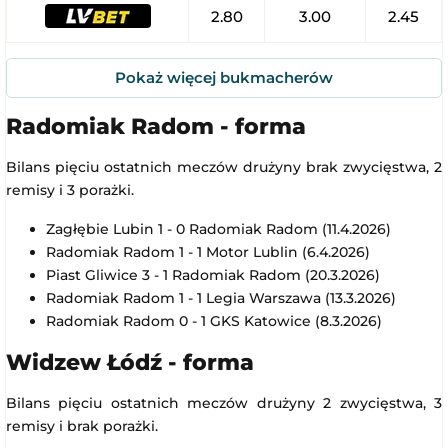
2.80
3.00
2.45
Pokaż więcej bukmacherów
Radomiak Radom - forma
Bilans pięciu ostatnich meczów drużyny brak zwycięstwa, 2
remisy i 3 porażki.
Zagłębie Lubin 1 - 0 Radomiak Radom (11.4.2026)
Radomiak Radom 1 - 1 Motor Lublin (6.4.2026)
Piast Gliwice 3 - 1 Radomiak Radom (20.3.2026)
Radomiak Radom 1 - 1 Legia Warszawa (13.3.2026)
Radomiak Radom 0 - 1 GKS Katowice (8.3.2026)
Widzew Łódź - forma
Bilans pięciu ostatnich meczów drużyny 2 zwycięstwa, 3
remisy i brak porażki.