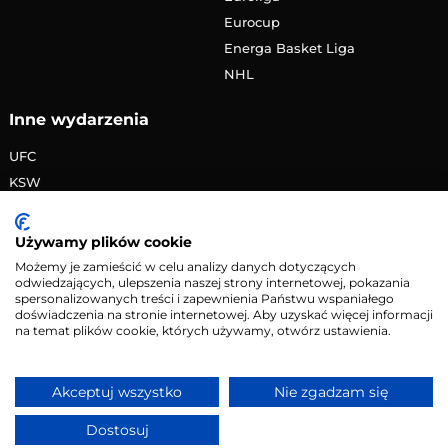
Eurocup
Energa Basket Liga
NHL
Inne wydarzenia
UFC
KSW
FAME MMA
PRIME MMA
Używamy plików cookie
Żużlowa Ekstraliga
Możemy je zamieścić w celu analizy danych dotyczących
odwiedzających, ulepszenia naszej strony internetowej, pokazania
Speedway Grand Prix
spersonalizowanych treści i zapewnienia Państwu wspaniałego
Skoki narciarskie
doświadczenia na stronie internetowej. Aby uzyskać więcej informacji
na temat plików cookie, których używamy, otwórz ustawienia.
Copyright © 2026 eMecze.pl
Akceptuj wszystko
Nie zgadzam się
Kontakt
•
Reklama
•
Polityka prywatności
Dostosuj
Serwis wyłącznie dla osób powyżej 18 lat. Hazard może