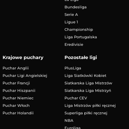
Bundesliga
Serie A
Ligue 1
Championship
Liga Portugalska
Eredivisie
Krajowe puchary
Pozostałe ligi
Puchar Anglii
PlusLiga
Puchar Ligi Angielskiej
Liga Siatkówki Kobiet
Puchar Francji
Siatkarska Liga Mistrzów
Puchar Hiszpanii
Siatkarska Liga Mistrzyń
Puchar Niemiec
Puchar CEV
Puchar Włoch
Liga Mistrzów piłki ręcznej
Puchar Holandii
Superliga piłki ręcznej
NBA
Euroliga