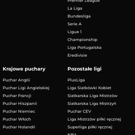
Premier League
La Liga
Bundesliga
Serie A
Ligue 1
Championship
Liga Portugalska
Eredivisie
Krajowe puchary
Pozostałe ligi
Puchar Anglii
PlusLiga
Puchar Ligi Angielskiej
Liga Siatkówki Kobiet
Puchar Francji
Siatkarska Liga Mistrzów
Puchar Hiszpanii
Siatkarska Liga Mistrzyń
Puchar Niemiec
Puchar CEV
Puchar Włoch
Liga Mistrzów piłki ręcznej
Puchar Holandii
Superliga piłki ręcznej
NBA