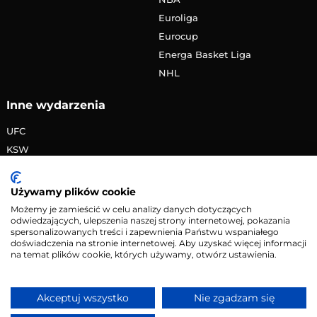
Euroliga
Eurocup
Energa Basket Liga
NHL
Inne wydarzenia
UFC
KSW
FAME MMA
PRIME MMA
Używamy plików cookie
Żużlowa Ekstraliga
Możemy je zamieścić w celu analizy danych dotyczących
odwiedzających, ulepszenia naszej strony internetowej, pokazania
Speedway Grand Prix
spersonalizowanych treści i zapewnienia Państwu wspaniałego
Skoki narciarskie
doświadczenia na stronie internetowej. Aby uzyskać więcej informacji
na temat plików cookie, których używamy, otwórz ustawienia.
Copyright © 2026 eMecze.pl
Akceptuj wszystko
Nie zgadzam się
Kontakt
•
Reklama
•
Polityka prywatności