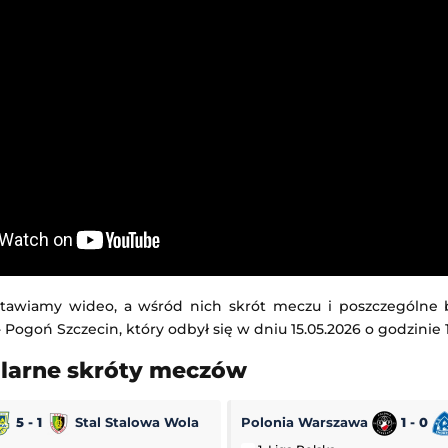
tawiamy wideo, a wśród nich skrót meczu i poszczególne
 Pogoń Szczecin, który odbył się w dniu 15.05.2026 o godzinie 1
ularne skróty meczów
5 - 1
Stal Stalowa Wola
Polonia Warszawa
1 - 0