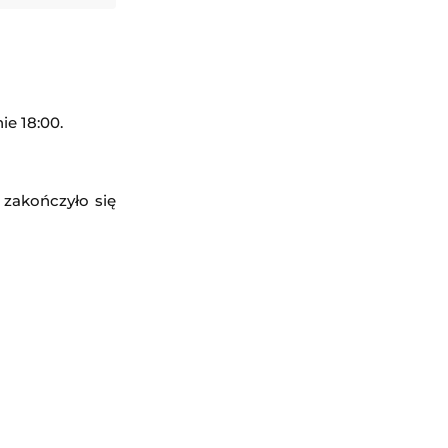
ie 18:00.
 zakończyło się