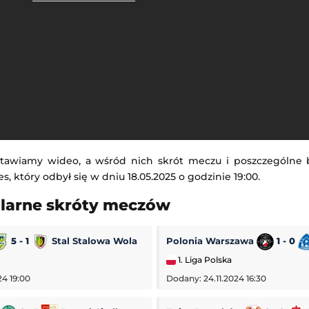
tawiamy wideo, a wśród nich skrót meczu i poszczególne
ves, który odbył się w dniu 18.05.2025 o godzinie 19:00.
ularne skróty meczów
5 - 1
Stal Stalowa Wola
Polonia Warszawa
1 - 0
1. Liga Polska
24 19:00
Dodany: 24.11.2024 16:30