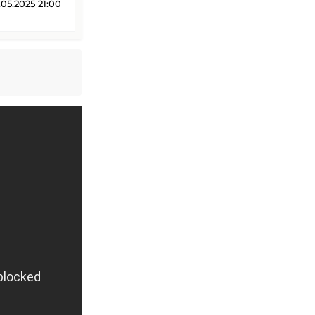
05.2025 21:00