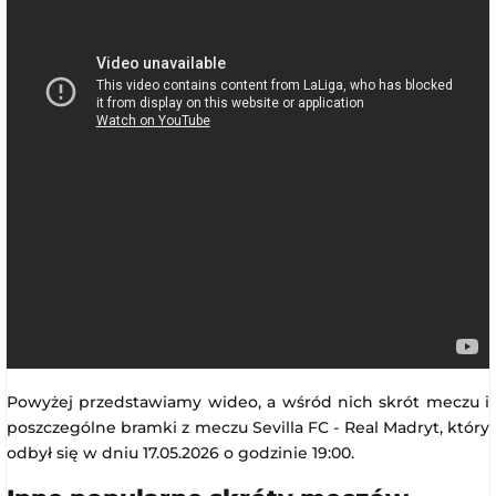
Powyżej przedstawiamy wideo, a wśród nich skrót meczu i
poszczególne bramki z meczu Sevilla FC - Real Madryt, który
odbył się w dniu 17.05.2026 o godzinie 19:00.