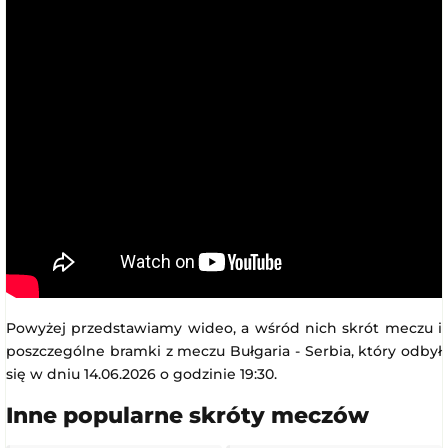
Powyżej przedstawiamy wideo, a wśród nich skrót meczu i
poszczególne bramki z meczu Bułgaria - Serbia, który odbył
się w dniu 14.06.2026 o godzinie 19:30.
Inne popularne skróty meczów