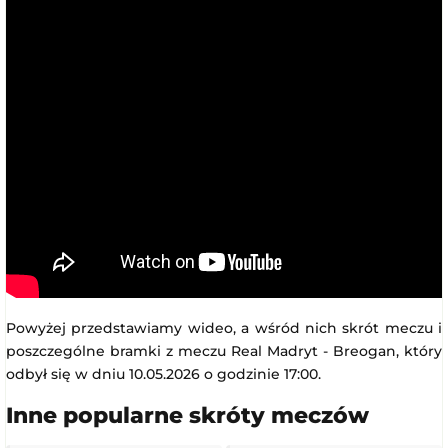
Powyżej przedstawiamy wideo, a wśród nich skrót meczu i
poszczególne bramki z meczu Real Madryt - Breogan, który
odbył się w dniu 10.05.2026 o godzinie 17:00.
Inne popularne skróty meczów