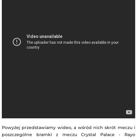
Powyżej przedstawiamy wideo, a wśród nich skrót meczu i
poszczególne bramki z meczu Crystal Palace - Rayo