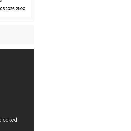
a
05.2026 21:00