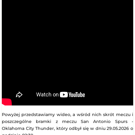
Powyżej przedstawiamy wideo, a wśród nich skrót meczu i
poszczególne bramki z meczu San Antonio Spurs -
Oklahoma City Thunder, który odbył się w dniu 29.05.2026 o