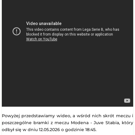
Powyżej przedstawiamy wideo, a wśród nich skrót meczu i
poszczególne bramki z meczu Modena - Juve Stabia, który
odbył się w dniu 12.05.2026 o godzinie 18:45.