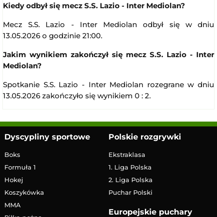
Kiedy odbył się mecz S.S. Lazio - Inter Mediolan?
Mecz S.S. Lazio - Inter Mediolan odbył się w dniu
13.05.2026 o godzinie 21:00.
Jakim wynikiem zakończył się mecz S.S. Lazio - Inter
Mediolan?
Spotkanie S.S. Lazio - Inter Mediolan rozegrane w dniu
13.05.2026 zakończyło się wynikiem 0 : 2.
Dyscypliny sportowe
Polskie rozgrywki
Boks
Ekstraklasa
Formuła 1
1. Liga Polska
Hokej
2. Liga Polska
Koszykówka
Puchar Polski
MMA
Europejskie puchary