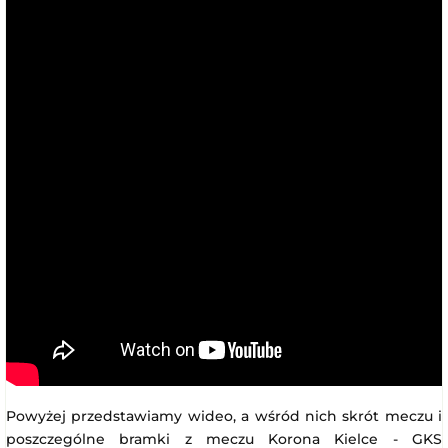
Powyżej przedstawiamy wideo, a wśród nich skrót meczu i
poszczególne bramki z meczu Korona Kielce - GKS