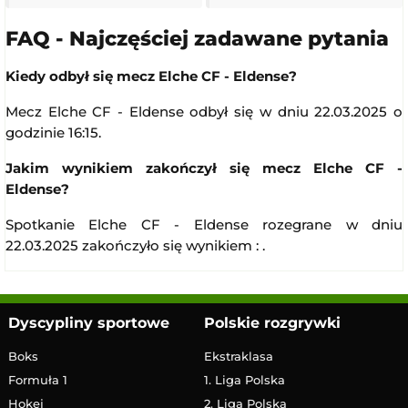
FAQ - Najczęściej zadawane pytania
Kiedy odbył się mecz Elche CF - Eldense?
Mecz Elche CF - Eldense odbył się w dniu 22.03.2025 o
godzinie 16:15.
Jakim wynikiem zakończył się mecz Elche CF -
Eldense?
Spotkanie Elche CF - Eldense rozegrane w dniu
22.03.2025 zakończyło się wynikiem : .
Dyscypliny sportowe
Polskie rozgrywki
Boks
Ekstraklasa
Formuła 1
1. Liga Polska
Hokej
2. Liga Polska