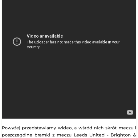
Powyżej przedstawiamy wideo, a wśród nich skrót meczu i
poszczególne bramki z meczu Leeds United - Brighton &