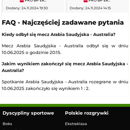
PKO BP Ekstraklasa
PKO BP Ekstraklasa
Dodany: 24.11.2024 19:30
Dodany: 24.11.2024 14:15
FAQ - Najczęściej zadawane pytania
Kiedy odbył się mecz Arabia Saudyjska - Australia?
Mecz Arabia Saudyjska - Australia odbył się w dniu
10.06.2025 o godzinie 20:15.
Jakim wynikiem zakończył się mecz Arabia Saudyjska -
Australia?
Spotkanie Arabia Saudyjska - Australia rozegrane w dniu
10.06.2025 zakończyło się wynikiem 1 : 2.
Dyscypliny sportowe
Polskie rozgrywki
Boks
Ekstraklasa