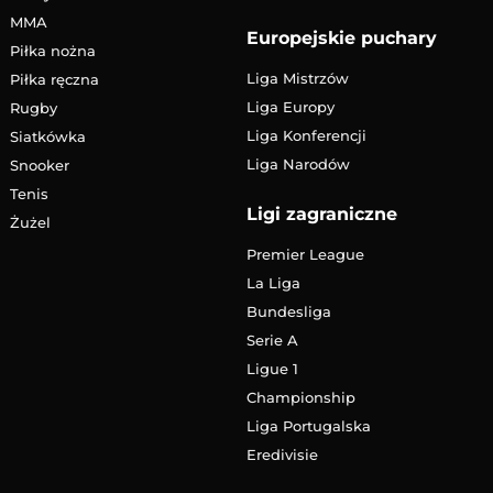
MMA
Europejskie puchary
Piłka nożna
Liga Mistrzów
Piłka ręczna
Liga Europy
Rugby
Liga Konferencji
Siatkówka
Liga Narodów
Snooker
Tenis
Ligi zagraniczne
Żużel
Premier League
La Liga
Bundesliga
Serie A
Ligue 1
Championship
Liga Portugalska
Eredivisie