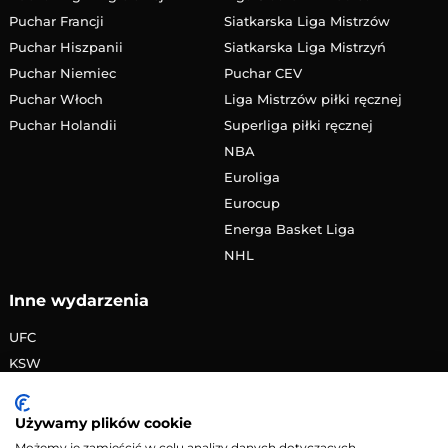
Puchar Francji
Siatkarska Liga Mistrzów
Puchar Hiszpanii
Siatkarska Liga Mistrzyń
Puchar Niemiec
Puchar CEV
Puchar Włoch
Liga Mistrzów piłki ręcznej
Puchar Holandii
Superliga piłki ręcznej
NBA
Euroliga
Eurocup
Energa Basket Liga
NHL
Inne wydarzenia
UFC
KSW
FAME MMA
PRIME MMA
Używamy plików cookie
Żużlowa Ekstraliga
Możemy je zamieścić w celu analizy danych dotyczących