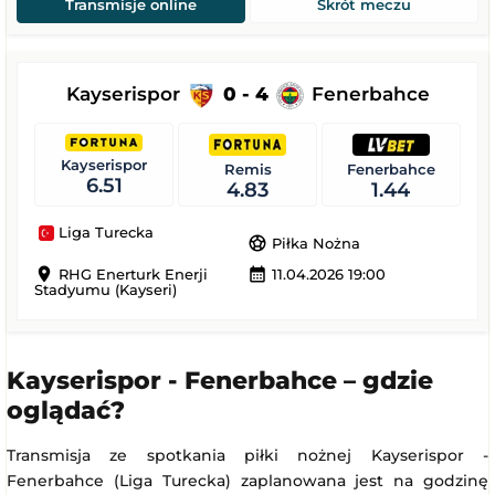
Transmisje online
Skrót meczu
Kayserispor
0 - 4
Fenerbahce
Kayserispor
Remis
Fenerbahce
6.51
4.83
1.44
Liga Turecka
sports_soccer
Piłka Nożna
location_on
calendar_month
RHG Enerturk Enerji
11.04.2026 19:00
Stadyumu (Kayseri)
Kayserispor - Fenerbahce – gdzie
oglądać?
Transmisja ze spotkania piłki nożnej Kayserispor -
Fenerbahce (Liga Turecka) zaplanowana jest na godzinę