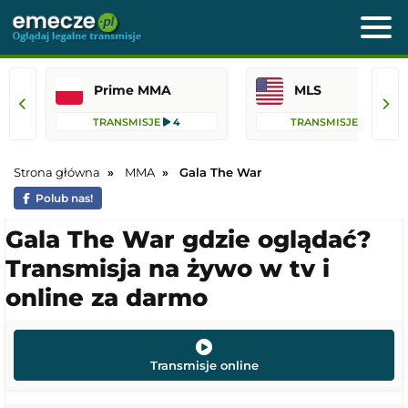
Prime MMA
MLS
TRANSMISJE
4
TRANSMISJE
76
Strona główna
MMA
Gala The War
Polub nas!
Gala The War gdzie oglądać?
Transmisja na żywo w tv i
online za darmo
Transmisje online