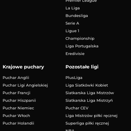
Premier League
La Liga
Bundesliga
Serie A
Ligue 1
Championship
Liga Portugalska
Eredivisie
Krajowe puchary
Pozostałe ligi
Puchar Anglii
PlusLiga
Puchar Ligi Angielskiej
Liga Siatkówki Kobiet
Puchar Francji
Siatkarska Liga Mistrzów
Puchar Hiszpanii
Siatkarska Liga Mistrzyń
Puchar Niemiec
Puchar CEV
Puchar Włoch
Liga Mistrzów piłki ręcznej
Puchar Holandii
Superliga piłki ręcznej
NBA