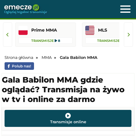
Prime MMA
MLS
TRANSMISJE
8
TRANSMISJE
62
Strona główna
MMA
Gala Babilon MMA
Polub nas!
Gala Babilon MMA gdzie
oglądać? Transmisja na żywo
w tv i online za darmo
Transmisje online