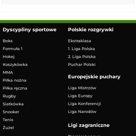
Dyscypliny sportowe
Polskie rozgrywki
Boks
Ekstraklasa
Formuła 1
1. Liga Polska
Hokej
2. Liga Polska
Koszykówka
Puchar Polski
MMA
Europejskie puchary
Piłka nożna
Liga Mistrzów
Piłka ręczna
Liga Europy
Rugby
Liga Konferencji
Siatkówka
Liga Narodów
Snooker
Tenis
Ligi zagraniczne
Żużel