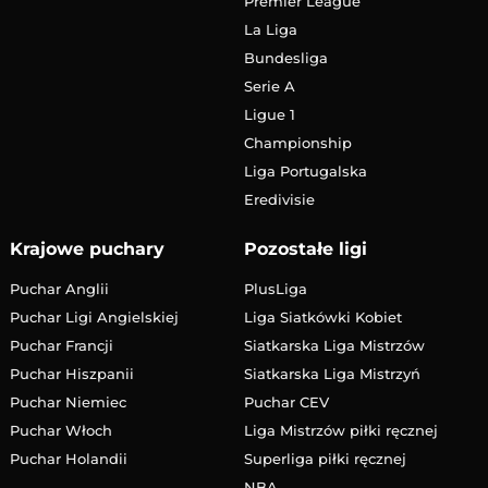
Premier League
La Liga
Bundesliga
Serie A
Ligue 1
Championship
Liga Portugalska
Eredivisie
Krajowe puchary
Pozostałe ligi
Puchar Anglii
PlusLiga
Puchar Ligi Angielskiej
Liga Siatkówki Kobiet
Puchar Francji
Siatkarska Liga Mistrzów
Puchar Hiszpanii
Siatkarska Liga Mistrzyń
Puchar Niemiec
Puchar CEV
Puchar Włoch
Liga Mistrzów piłki ręcznej
Puchar Holandii
Superliga piłki ręcznej
NBA