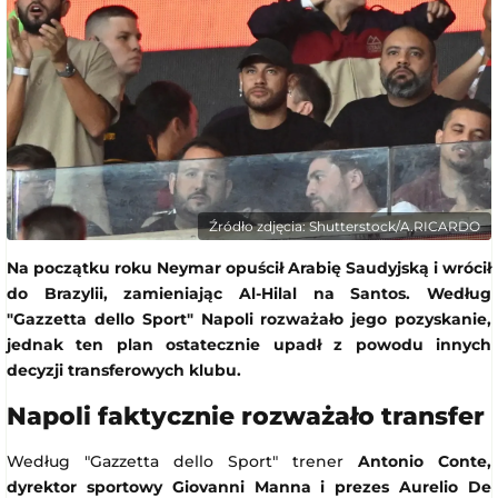
Źródło zdjęcia: Shutterstock/A.RICARDO
Na początku roku Neymar opuścił Arabię Saudyjską i wrócił
do Brazylii, zamieniając Al-Hilal na Santos. Według
"Gazzetta dello Sport" Napoli rozważało jego pozyskanie,
jednak ten plan ostatecznie upadł z powodu innych
decyzji transferowych klubu.
Napoli faktycznie rozważało transfer
Według "Gazzetta dello Sport" trener
Antonio Conte,
dyrektor sportowy Giovanni Manna i prezes Aurelio De