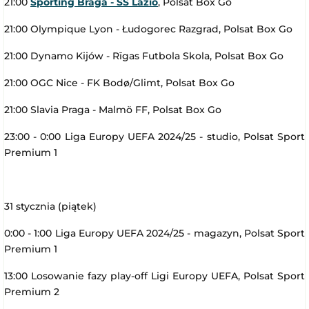
21:00
Sporting Braga - SS Lazio
, Polsat Box Go
21:00 Olympique Lyon - Łudogorec Razgrad, Polsat Box Go
21:00 Dynamo Kijów - Rīgas Futbola Skola, Polsat Box Go
21:00 OGC Nice - FK Bodø/Glimt, Polsat Box Go
21:00 Slavia Praga - Malmö FF, Polsat Box Go
23:00 - 0:00 Liga Europy UEFA 2024/25 - studio, Polsat Sport
Premium 1
31 stycznia (piątek)
0:00 - 1:00 Liga Europy UEFA 2024/25 - magazyn, Polsat Sport
Premium 1
13:00 Losowanie fazy play-off Ligi Europy UEFA, Polsat Sport
Premium 2