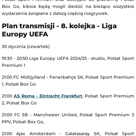
Box Go, kibice będą mogli śledzić na bieżąco wszystkie
wydarzenia związane z dalszą częścią rozgrywek.
Plan transmisji - 8. kolejka - Liga
Europy UEFA
30 stycznia (czwartek)
19:30 - 20:50 Liga Europy UEFA 2024/25 - studio, Polsat Sport
Premium 1
21:00 FC Midtjylland - Fenerbahçe SK, Polsat Sport Premium
1, Polsat Box Go
21:00
AS Roma - Eintracht Frankfurt
, Polsat Sport Premium
2, Polsat Box Go
21:00 FC SB - Manchester United, Polsat Sport Premium 3
PPV, Polsat Box Go,
21:00 Ajax Amsterdam - Galatasaray SK, Polsat Sport