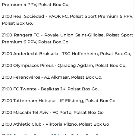
Premium 4 PPV, Polsat Box Go,
21:00 Real Sociedad - PAOK FC, Polsat Sport Premium 5 PPV,
Polsat Box Go,
21:00 Rangers FC - Royale Union Saint-Gilloise, Polsat Sport
Premium 6 PPV, Polsat Box Go,
21:00 Anderlecht Bruksela - TSG Hoffenheim, Polsat Box Go,
21:00 Olympiacos Pireus - Qarabağ Agdam, Polsat Box Go,
21:00 Ferencváros - AZ Alkmaar, Polsat Box Go,
21:00 FC Twente - Beşiktaş JK, Polsat Box Go,
21:00 Tottenham Hotspur - IF Elfsborg, Polsat Box Go
21:00 Maccabi Tel Aviv - FC Porto, Polsat Box Go
21:00 Athletic Club - Viktoria Pilzno, Polsat Box Go