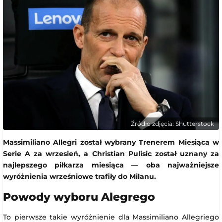
Źródło zdjęcia: Shutterstock
Massimiliano Allegri został wybrany Trenerem Miesiąca w
Serie A za wrzesień, a Christian Pulisic został uznany za
najlepszego piłkarza miesiąca — oba najważniejsze
wyróżnienia wrześniowe trafiły do Milanu.
Powody wyboru Alegrego
To pierwsze takie wyróżnienie dla Massimiliano Allegriego