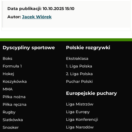
Data publikacji: 10.10.2025 15:10
Autor:
Jacek Wiórek
Dyscypliny sportowe
Polskie rozgrywki
Boks
Ekstraklasa
Formuła 1
1. Liga Polska
Hokej
2. Liga Polska
Koszykówka
Puchar Polski
MMA
Europejskie puchary
Piłka nożna
Liga Mistrzów
Piłka ręczna
Liga Europy
Rugby
Liga Konferencji
Siatkówka
Liga Narodów
Snooker