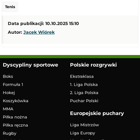
Tenis
Data publikacji: 10.10.2025 15:10
Autor:
Jacek Wiórek
Dyscypliny sportowe
Polskie rozgrywki
Boks
Ekstraklasa
Formuła 1
1. Liga Polska
Hokej
2. Liga Polska
Koszykówka
Puchar Polski
MMA
Europejskie puchary
Piłka nożna
Liga Mistrzów
Piłka ręczna
Liga Europy
Rugby