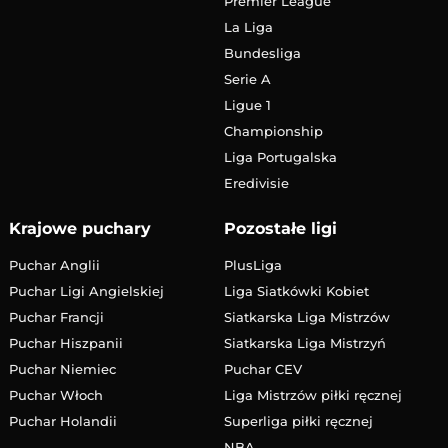
Premier League
La Liga
Bundesliga
Serie A
Ligue 1
Championship
Liga Portugalska
Eredivisie
Krajowe puchary
Pozostałe ligi
Puchar Anglii
PlusLiga
Puchar Ligi Angielskiej
Liga Siatkówki Kobiet
Puchar Francji
Siatkarska Liga Mistrzów
Puchar Hiszpanii
Siatkarska Liga Mistrzyń
Puchar Niemiec
Puchar CEV
Puchar Włoch
Liga Mistrzów piłki ręcznej
Puchar Holandii
Superliga piłki ręcznej
NBA