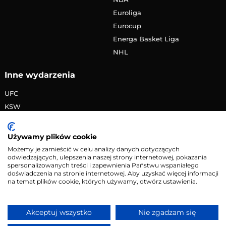
Euroliga
Eurocup
Energa Basket Liga
NHL
Inne wydarzenia
UFC
KSW
FAME MMA
PRIME MMA
Używamy plików cookie
Żużlowa Ekstraliga
Możemy je zamieścić w celu analizy danych dotyczących
odwiedzających, ulepszenia naszej strony internetowej, pokazania
Speedway Grand Prix
spersonalizowanych treści i zapewnienia Państwu wspaniałego
Skoki narciarskie
doświadczenia na stronie internetowej. Aby uzyskać więcej informacji
na temat plików cookie, których używamy, otwórz ustawienia.
Copyright © 2026 eMecze.pl
Akceptuj wszystko
Nie zgadzam się
Kontakt
•
Reklama
•
Polityka prywatności