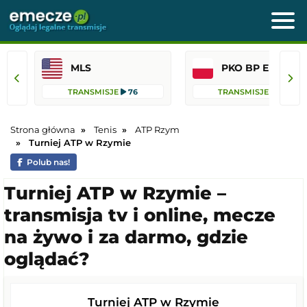
MLS
PKO BP Ekst
TRANSMISJE
76
TRANSMISJE
44
Strona główna
Tenis
ATP Rzym
Turniej ATP w Rzymie
Polub nas!
Turniej ATP w Rzymie –
transmisja tv i online, mecze
na żywo i za darmo, gdzie
oglądać?
Turniej ATP w Rzymie