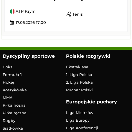
ATP Rzym
sports_tennis
Tenis
calendar_month
17.05.2026 17:00
Dyscypliny sportowe
Polskie rozgrywki
Boks
Ekstraklasa
Formuła 1
1. Liga Polska
Hokej
2. Liga Polska
Koszykówka
Puchar Polski
MMA
Europejskie puchary
Piłka nożna
Liga Mistrzów
Piłka ręczna
Liga Europy
Rugby
Liga Konferencji
Siatkówka