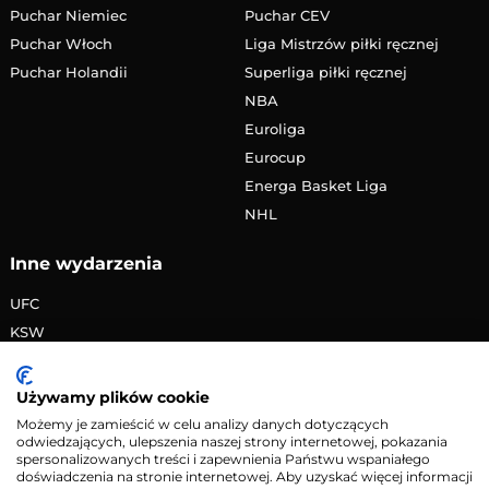
Puchar Niemiec
Puchar CEV
Puchar Włoch
Liga Mistrzów piłki ręcznej
Puchar Holandii
Superliga piłki ręcznej
NBA
Euroliga
Eurocup
Energa Basket Liga
NHL
Inne wydarzenia
UFC
KSW
FAME MMA
PRIME MMA
Używamy plików cookie
Żużlowa Ekstraliga
Możemy je zamieścić w celu analizy danych dotyczących
odwiedzających, ulepszenia naszej strony internetowej, pokazania
Speedway Grand Prix
spersonalizowanych treści i zapewnienia Państwu wspaniałego
Skoki narciarskie
doświadczenia na stronie internetowej. Aby uzyskać więcej informacji